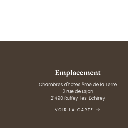
Emplacement
Chambres d'hôtes Âme de la Terre
2 rue de Dijon
21490 Ruffey-les-Echirey
VOIR LA CARTE