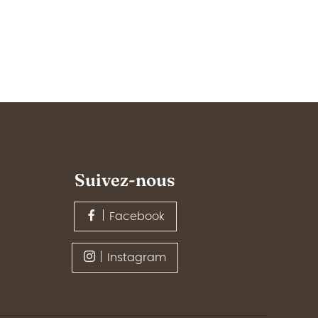
Suivez-nous
Facebook
Instagram