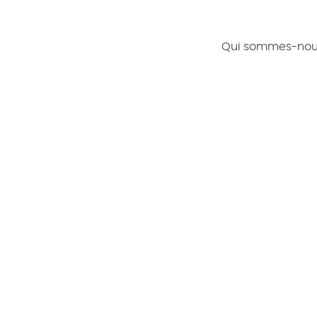
Qui sommes-no