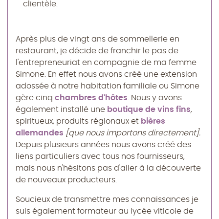
clientèle.
Après plus de vingt ans de sommellerie en
restaurant, je décide de franchir le pas de
l'entrepreneuriat en compagnie de ma femme
Simone. En effet nous avons créé une extension
adossée à notre habitation familiale ou Simone
gère cinq
chambres d'hôtes
. Nous y avons
également installé une
boutique de vins fins
,
spiritueux, produits régionaux et
bières
allemandes
[que nous importons directement].
Depuis plusieurs années nous avons créé des
liens particuliers avec tous nos fournisseurs,
mais nous n'hésitons pas d'aller à la découverte
de nouveaux producteurs.
Soucieux de transmettre mes connaissances je
suis également formateur au lycée viticole de