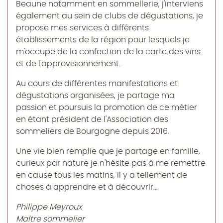
Beaune notamment en sommellerie, j'interviens
également au sein de clubs de dégustations, je
propose mes services à différents
établissements de la région pour lesquels je
m'occupe de la confection de la carte des vins
et de l'approvisionnement.
Au cours de différentes manifestations et
dégustations organisées, je partage ma
passion et poursuis la promotion de ce métier
en étant président de l'Association des
sommeliers de Bourgogne depuis 2016.
Une vie bien remplie que je partage en famille,
curieux par nature je n'hésite pas à me remettre
en cause tous les matins, il y a tellement de
choses à apprendre et à découvrir...
Philippe Meyroux
Maître sommelier