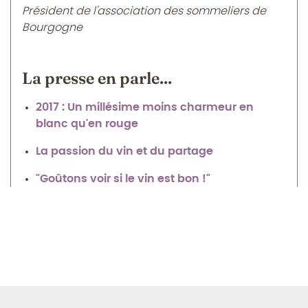
Président de l'association des sommeliers de
Bourgogne
La presse en parle...
2017 : Un millésime moins charmeur en
blanc qu'en rouge
La passion du vin et du partage
"Goûtons voir si le vin est bon !"