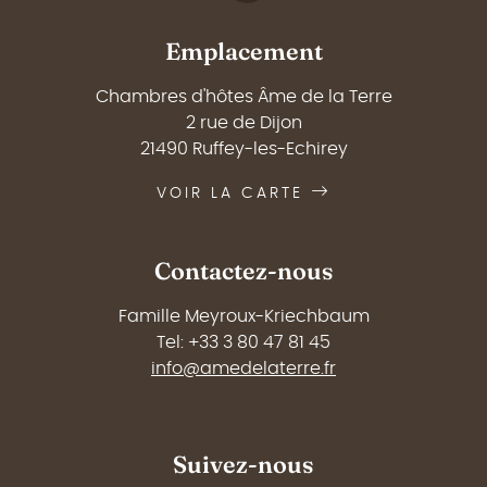
Emplacement
Chambres d'hôtes Âme de la Terre
2 rue de Dijon
21490 Ruffey-les-Echirey
VOIR LA CARTE
Contactez-nous
Famille Meyroux-Kriechbaum
Tel: +33 3 80 47 81 45
info@amedelaterre.fr
Suivez-nous