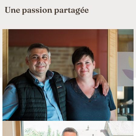
Une passion partagée