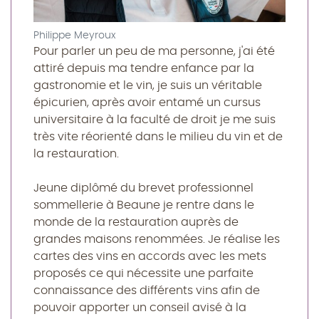
Philippe Meyroux
Pour parler un peu de ma personne, j'ai été
attiré depuis ma tendre enfance par la
gastronomie et le vin, je suis un véritable
épicurien, après avoir entamé un cursus
universitaire à la faculté de droit je me suis
très vite réorienté dans le milieu du vin et de
la restauration.
Jeune diplômé du brevet professionnel
sommellerie à Beaune je rentre dans le
monde de la restauration auprès de
grandes maisons renommées. Je réalise les
cartes des vins en accords avec les mets
proposés ce qui nécessite une parfaite
connaissance des différents vins afin de
pouvoir apporter un conseil avisé à la