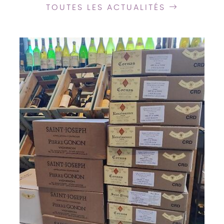
TOUTES LES ACTUALITÉS