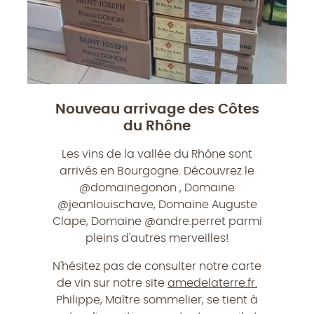
Nouveau arrivage des Côtes
du Rhône
Les vins de la vallée du Rhône sont
arrivés en Bourgogne. Découvrez le
@domainegonon , Domaine
@jeanlouischave, Domaine Auguste
Clape, Domaine @andre.perret parmi
pleins d'autres merveilles!
N'hésitez pas de consulter notre carte
de vin sur notre site
amedelaterre.fr.
Philippe, Maître sommelier, se tient à