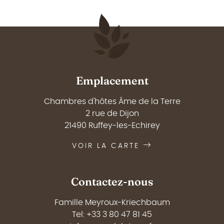
Emplacement
Chambres d'hôtes Âme de la Terre
2 rue de Dijon
21490 Ruffey-les-Echirey
VOIR LA CARTE
Contactez-nous
Famille Meyroux-Kriechbaum
Tel: +33 3 80 47 81 45