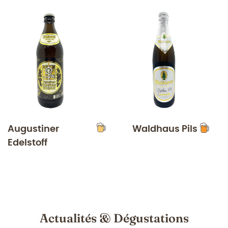
Augustiner
Waldhaus Pils
Edelstoff
Actualités & Dégustations