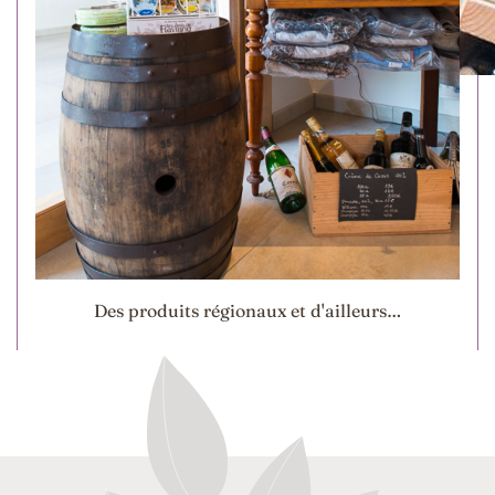
Des produits régionaux et d'ailleurs…