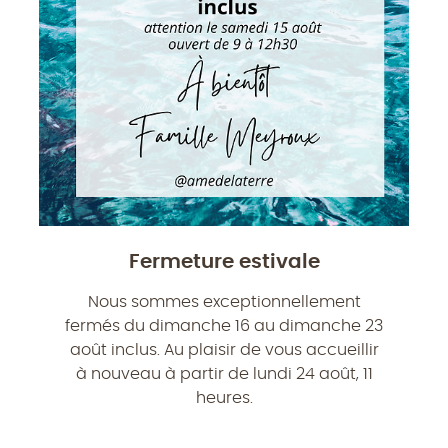
Fermeture estivale
Nous sommes exceptionnellement
fermés du dimanche 16 au dimanche 23
août inclus. Au plaisir de vous accueillir
à nouveau à partir de lundi 24 août, 11
heures.