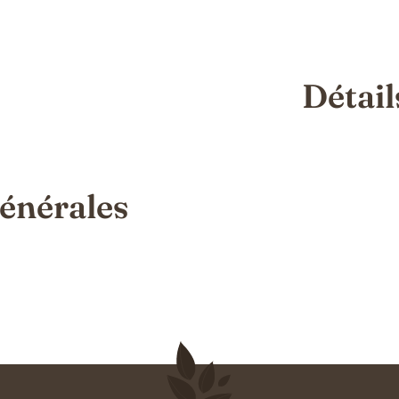
Détail
énérales