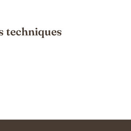
s techniques