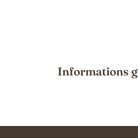
Informations g