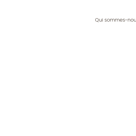
Qui sommes-no