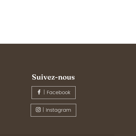
Suivez-nous
Facebook
Instagram