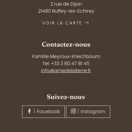
2 rue de Dijon
21490 Ruffey-les-Echirey
VOIR LA CARTE
Contactez-nous
Famille Meyroux-Kriechbaum
Tel: +33 3 80 47 81 45
info@amedelaterre.fr
Suivez-nous
Facebook
Instagram