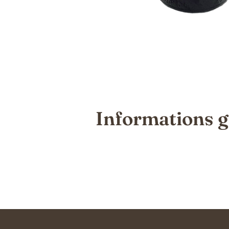
Informations g