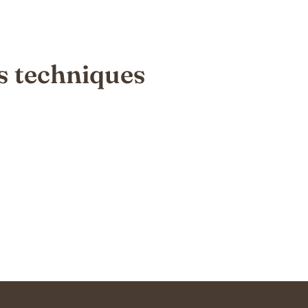
s techniques