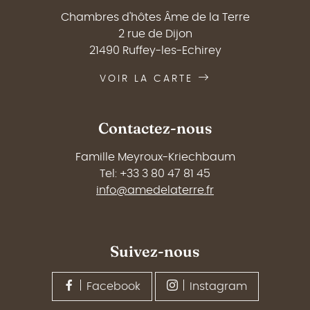
Chambres d'hôtes Âme de la Terre
2 rue de Dijon
21490 Ruffey-les-Echirey
VOIR LA CARTE
Contactez-nous
Famille Meyroux-Kriechbaum
Tel: +33 3 80 47 81 45
info@amedelaterre.fr
Suivez-nous
Facebook
Instagram