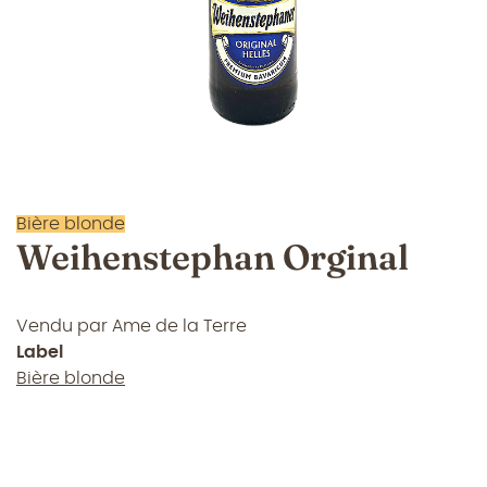
Bière blonde
Weihenstephan Orginal
Vendu par
Ame de la Terre
Label
Bière blonde