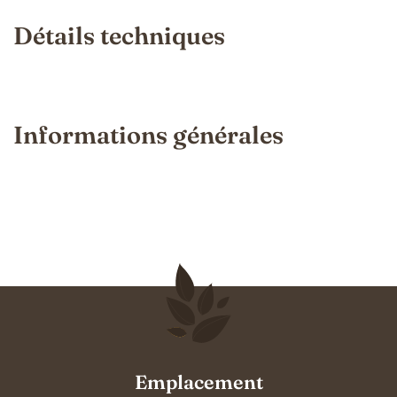
Détails techniques
Informations générales
Emplacement