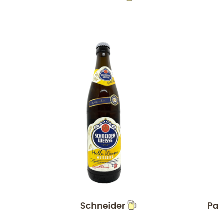
Schneider
Pa