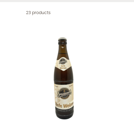
23 products