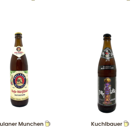
ulaner Munchen
Kuchlbauer