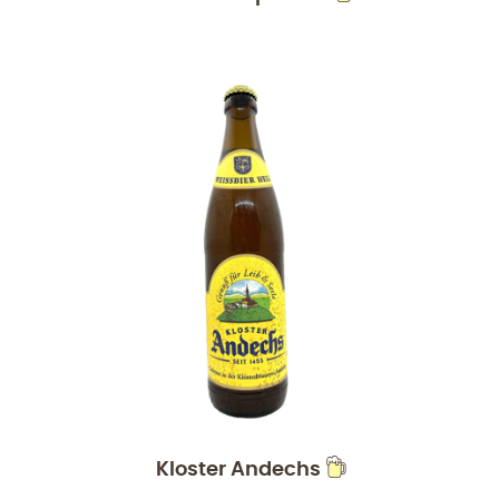
Kloster Andechs