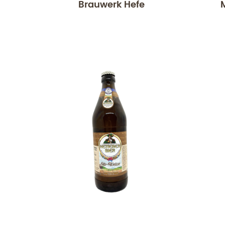
Brauwerk Hefe