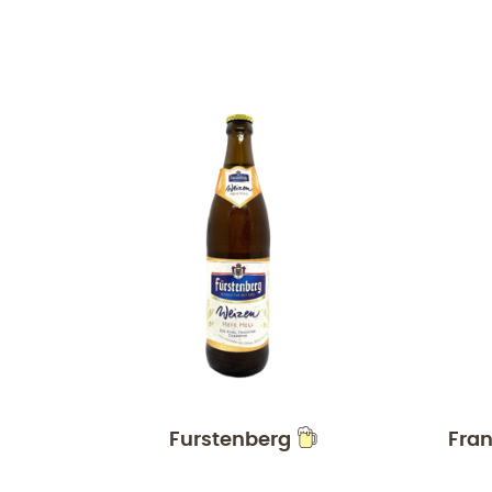
Furstenberg
Fran