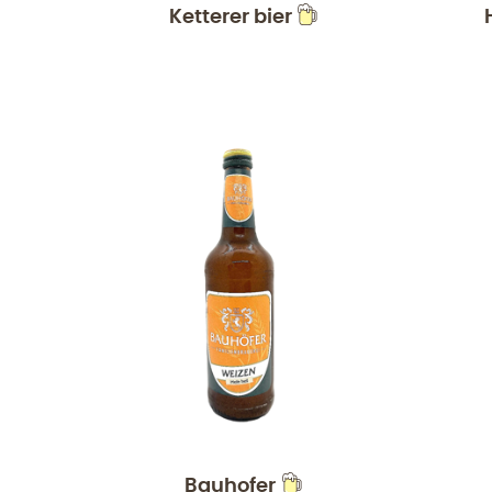
Ketterer bier
Bauhofer