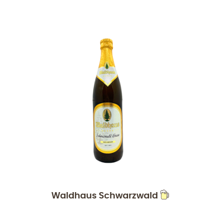
Waldhaus Schwarzwald