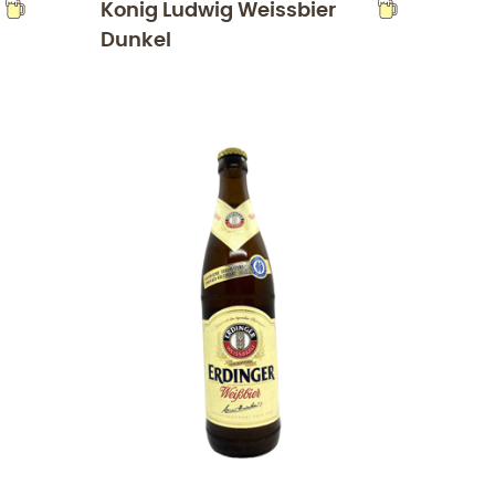
Konig Ludwig Weissbier
Dunkel